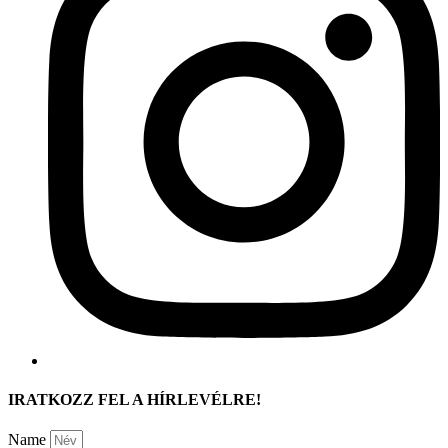
IRATKOZZ FEL A HÍRLEVÉLRE!
Name