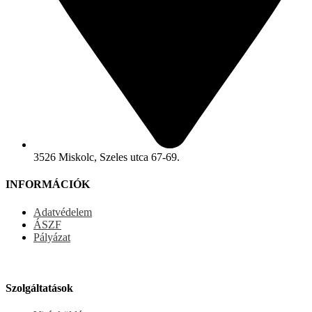
3526 Miskolc, Szeles utca 67-69.
INFORMÁCIÓK
Adatvédelem
ÁSZF
Pályázat
Szolgáltatások