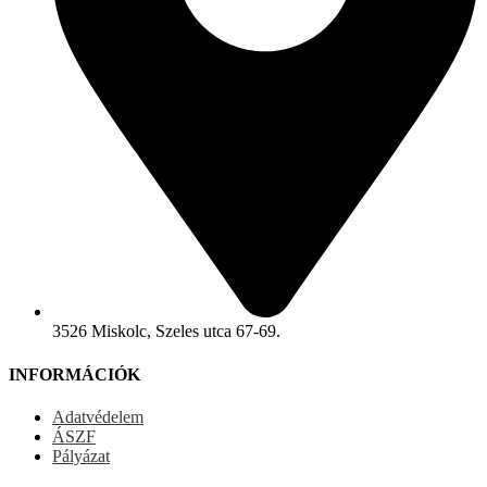
3526 Miskolc, Szeles utca 67-69.
INFORMÁCIÓK
Adatvédelem
ÁSZF
Pályázat